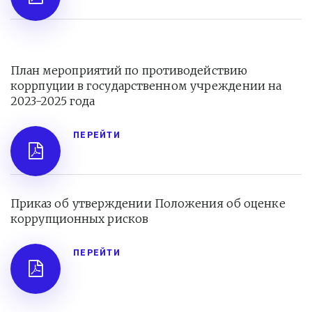
План мероприятий по противодействию 
коррпуции в государственном учреждении на 
2023-2025 года
ПЕРЕЙТИ
Приказ об утверждении Положения об оценке 
коррупционных рисков
ПЕРЕЙТИ