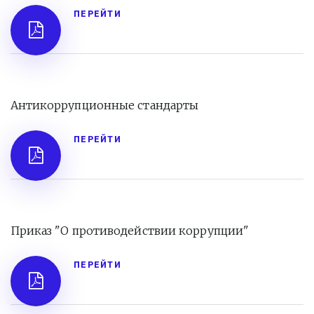
ПЕРЕЙТИ
Антикоррупционные стандарты
ПЕРЕЙТИ
Приказ "О противодействии коррупции" 
ПЕРЕЙТИ