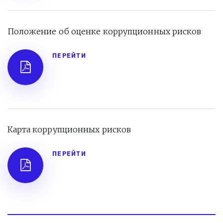
Положение об оценке коррупционных рисков 
ПЕРЕЙТИ
Карта коррупционных рисков
ПЕРЕЙТИ