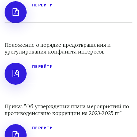
ПЕРЕЙТИ
Положение о порядке предотвращения и 
урегулирования конфликта интересов
ПЕРЕЙТИ
Приказ "Об утверждении плана мероприятий по 
противодействию коррупции на 2023-2025 гг"
ПЕРЕЙТИ