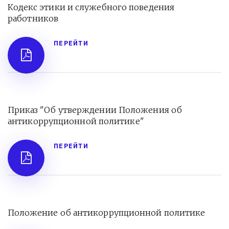
Кодекс этики и служебного поведения 
работников
ПЕРЕЙТИ
Приказ "Об утверждении Положения об 
антикоррупционной политике"
ПЕРЕЙТИ
Положение об антикоррупционной политике