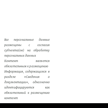
Все персональные данные
размещены с согласия
субъекта(ов) на обработку
персональных данных
Контент является
обязательным к размещению
Информация, содержащаяся в
разделе «Сведения о
документации», однозначно
идентифицируются как
обязательный к размещению
контент