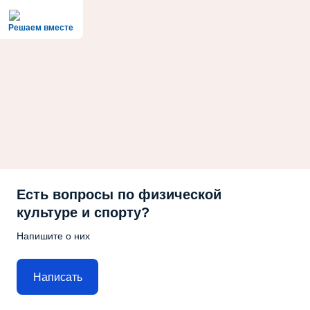
Решаем вместе
Есть вопросы по физической
культуре и спорту?
Напишите о них
Написать