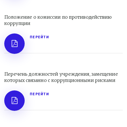
Положение о комиссии по противодействию 
коррупции
ПЕРЕЙТИ
Перечень должностей учреждения, замещение 
которых связанно с коррупционными рисками
ПЕРЕЙТИ