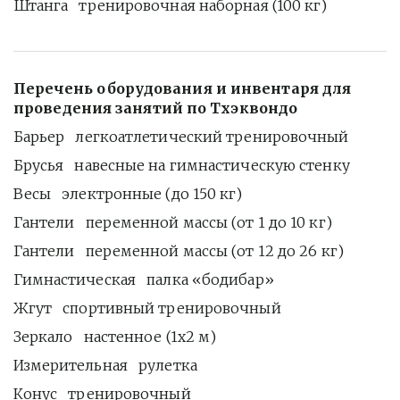
Штанга   тренировочная наборная (100 кг)
Перечень оборудования и инвентаря для 
проведения занятий по Тхэквондо
Барьер   легкоатлетический тренировочный
Брусья   навесные на гимнастическую стенку
Весы   электронные (до 150 кг)
Гантели   переменной массы (от 1 до 10 кг)
Гантели   переменной массы (от 12 до 26 кг)
Гимнастическая   палка «бодибар»
Жгут   спортивный тренировочный
Зеркало   настенное (1х2 м)
Измерительная   рулетка
Конус   тренировочный