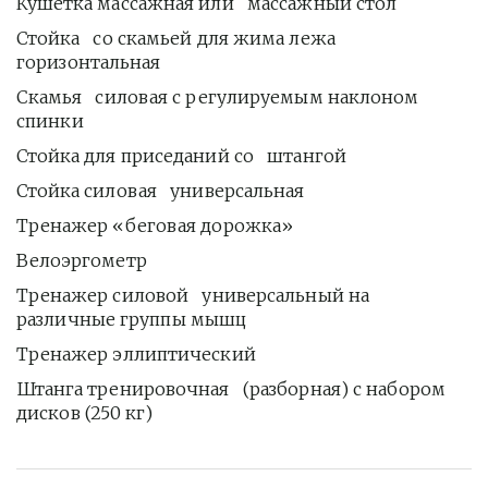
Кушетка массажная или   массажный стол
Стойка   со скамьей для жима лежа 
горизонтальная
Скамья   силовая с регулируемым наклоном 
спинки
Стойка для приседаний со   штангой
Стойка силовая   универсальная
Тренажер «беговая дорожка»
Велоэргометр
Тренажер силовой   универсальный на 
различные группы мышц
Тренажер эллиптический
Штанга тренировочная   (разборная) с набором 
дисков (250 кг)