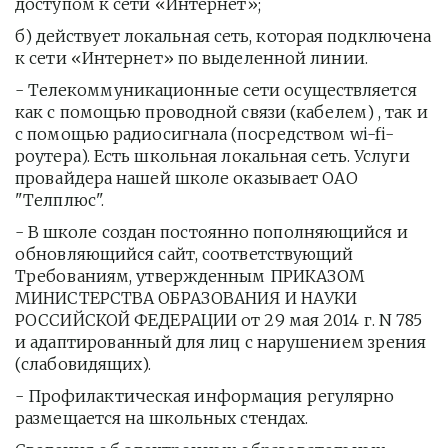
доступом к сети «Интернет»;
б) действует локальная сеть, которая подключена 
к сети «Интернет» по выделенной линии.
- Телекоммуникационные сети осуществляется 
как с помощью проводной связи (кабелем) , так и 
с помощью радиосигнала (посредством wi-fi-
роутера). Есть школьная локальная сеть. Услуги 
провайдера нашей школе оказывает ОАО 
"Телплюс". 
- В школе создан постоянно пополняющийся и 
обновляющийся сайт, соответствующий 
Требованиям, утвержденным ПРИКАЗОМ 
МИНИСТЕРСТВА ОБРАЗОВАНИЯ И НАУКИ 
РОССИЙСКОЙ ФЕДЕРАЦИИ от 29 мая 2014 г. N 785 
и адаптированный для лиц с нарушением зрения 
(слабовидящих).
- Профилактическая информация регулярно 
размещается на школьных стендах. 