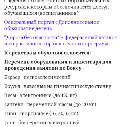
Сведения об электронных образовательных 
ресурсах, к которым обеспечивается доступ 
обучающихся (воспитанников)
Федеральный портал «Дополнительное 
образование детей»
"Дорога без опасности" - федеральный каталог 
интерактивных образовательных программ
К средствам обучения относятся:
Перечень оборудования и инвентаря для 
проведения занятий по Боксу
Барьер   легкоатлетический 
Брусья   навесные на гимнастическую стенку 
Весы   электронные (до 150 кг)
Гантели   переменной массы (до 20 кг)
Гири   спортивные (16, 24, 32 кг)
Гонг   боксерский электронный