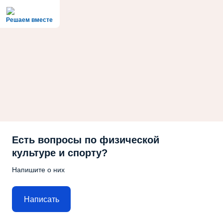
Решаем вместе
Есть вопросы по физической
культуре и спорту?
Напишите о них
Написать