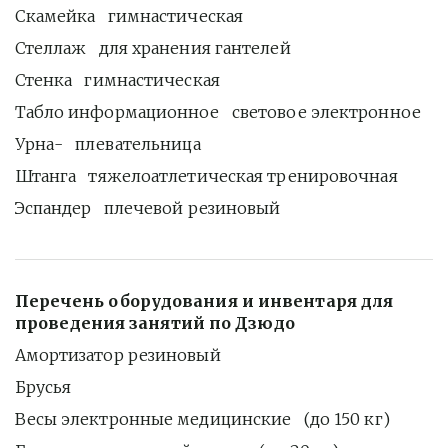
Скамейка   гимнастическая
Стеллаж   для хранения гантелей
Стенка   гимнастическая
Табло информационное   световое электронное
Урна-   плевательница
Штанга   тяжелоатлетическая тренировочная
Эспандер   плечевой резиновый
Перечень оборудования и инвентаря для 
проведения занятий по Дзюдо
Амортизатор резиновый
Брусья
Весы электронные медицинские   (до 150 кг)