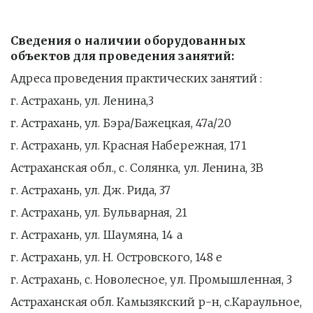
Сведения о наличии оборудованных 
объектов для проведения занятий:
Адреса проведения практических занятий : 
г. Астрахань, ул. Ленина,3
г. Астрахань, ул. Бэра/Бажецкая, 47а/20
г. Астрахань, ул. Красная Набережная, 171
Астраханская обл., с. Солянка, ул. Ленина, 3В
г. Астрахань, ул. Дж. Рида, 37
г. Астрахань, ул. Бульварная, 21
г. Астрахань, ул. Шаумяна, 14 а
г. Астрахань, ул. Н. Островского, 148 е
г. Астрахань, с. Новолесное, ул. Промышленная, 3 
Астраханская обл. Камызякский р-н, с.Караульное, 