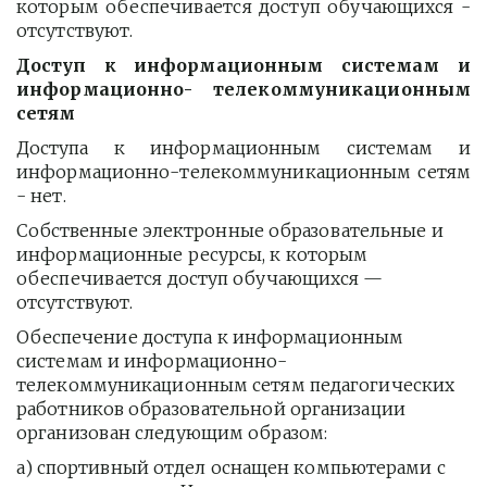
которым обеспечивается доступ обучающихся -
отсутствуют.
Доступ к информационным системам и
информационно- телекоммуникационным
сетям
Доступа к информационным системам и
информационно-телекоммуникационным сетям
- нет.
Собственные электронные образовательные и 
информационные ресурсы, к которым 
обеспечивается доступ обучающихся — 
отсутствуют.
Обеспечение доступа к информационным 
системам и информационно-
телекоммуникационным сетям педагогических 
работников образовательной организации 
организован следующим образом:
а) спортивный отдел оснащен компьютерами с 