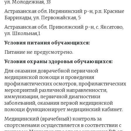
ул. Молодежная, 33 
Астраханская обл. Икрянинский р-н, р.п. Красные 
Баррикады, ул. Первомайская, 5 
Астраханская обл. Приволжский р-н, с. Яксатово, 
ул. Школьная,1
Условия питания обучающихся:
Питание не предусмотрено.
Условия охраны здоровья обучающихся:
Для оказания доврачебной первичной 
медицинской помощи и проведения 
профилактических осмотров, профилактических 
мероприятий различной направленности, 
иммунизации, первичной диагностики 
заболеваний, оказания первой медицинской 
помощи функционирует медицинский кабинет.
Медицинский (врачебный) контроль за 
спортсменами осуществляется в соответствии с 