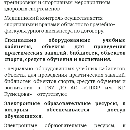
тренировкам и спортивным мероприятиям 
здоровых спортсменов.
Медицинский контроль осуществляется 
спортивными врачами областного врачебно-
физкультурного диспансера по договору.
Специально оборудованные учебные
кабинеты, объекты для проведения
практических занятий, библиотек, объектов
спорта, средств обучения и воспитания.
Специально оборудованных учебных кабинетов,
объекты для проведения практических занятий,
библиотек, объектов спорта, средств обучения и
воспитания в ГБУ ДО АО «СШОР им. Б.Г.
Кузнецова» - отсутствуют
Электронные образовательные ресурсы, к
которым обеспечивается доступ
обучающихся.
Электронные образовательные ресурсы, к