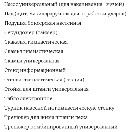
Насос универсальный (для накачивания   мячей)
Пад (щит, макивараручная для отработки ударов)
Подушка боксерская настенная
Секундомер (таймер)
Скакалка гимнастическая
Скамья гимнастическая
Скамья универсальная
Стенд информационный
Стенка гимнастическая (секция)
Стойка для штанги универсальная
Табло электронное
Турник навесной на гимнастическую стенку
Тренажер для жима штанги лежа
Тренажер комбинированный универсальный