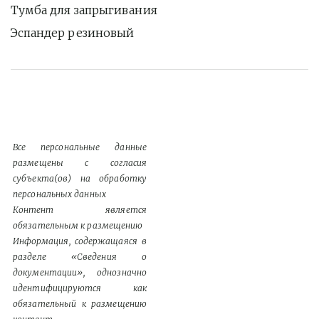
Тумба для запрыгивания
Эспандер резиновый
Все персональные данные
размещены с согласия
субъекта(ов) на обработку
персональных данных
Контент является
обязательным к размещению
Информация, содержащаяся в
разделе «Сведения о
документации», однозначно
идентифицируются как
обязательный к размещению