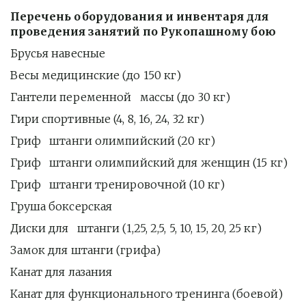
Перечень оборудования и инвентаря для 
проведения занятий по Рукопашному бою
Брусья навесные
Весы медицинские (до 150 кг)
Гантели переменной   массы (до 30 кг)
Гири спортивные (4, 8, 16, 24, 32 кг)
Гриф   штанги олимпийский (20 кг)
Гриф   штанги олимпийский для женщин (15 кг)
Гриф   штанги тренировочной (10 кг)
Груша боксерская
Диски для   штанги (1,25, 2,5, 5, 10, 15, 20, 25 кг)
Замок для штанги (грифа)
Канат для лазания
Канат для функционального тренинга (боевой)