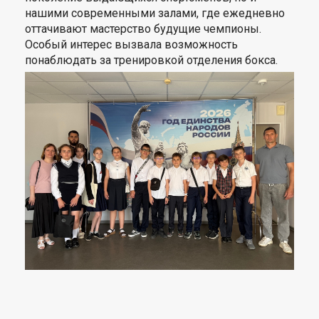
нашими современными залами, где ежедневно
оттачивают мастерство будущие чемпионы.
Особый интерес вызвала возможность
понаблюдать за тренировкой отделения бокса.