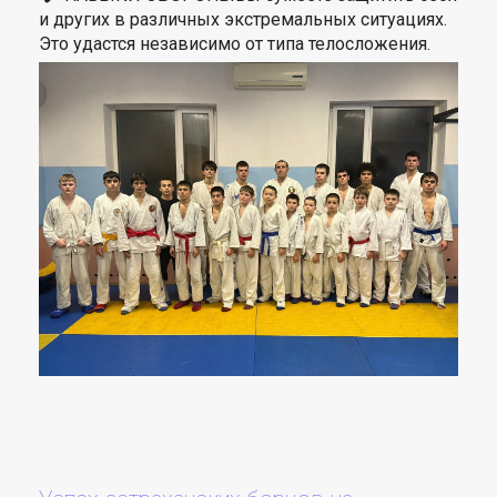
и других в различных экстремальных ситуациях.
Это удастся независимо от типа телосложения.