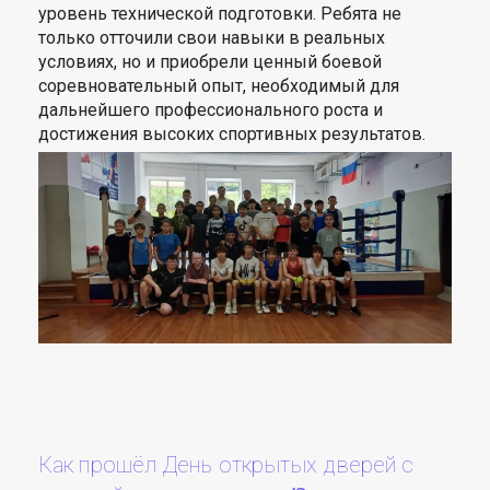
уровень технической подготовки. Ребята не
только отточили свои навыки в реальных
условиях, но и приобрели ценный боевой
соревновательный опыт, необходимый для
дальнейшего профессионального роста и
достижения высоких спортивных результатов.
Как прошёл День открытых дверей с