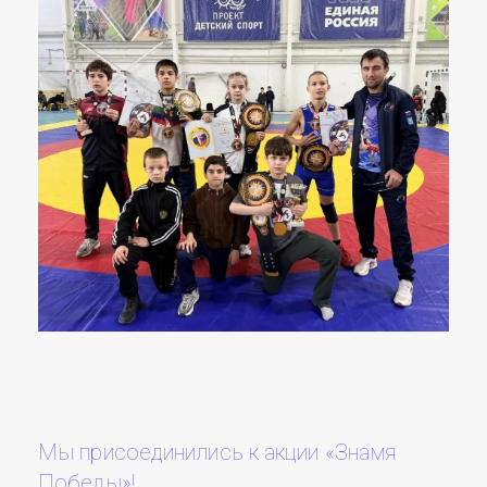
Мы присоединились к акции «Знамя
Победы»!