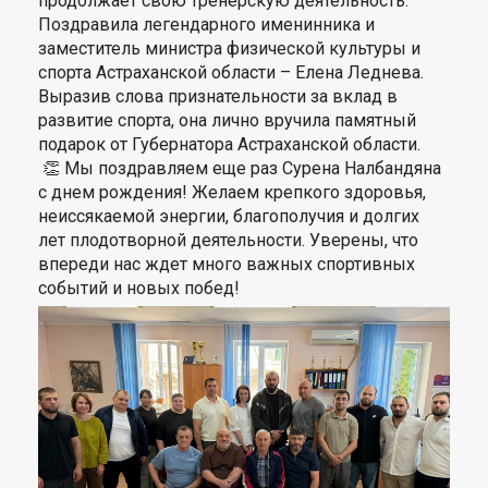
продолжает свою тренерскую деятельность.
Поздравила легендарного именинника и
заместитель министра физической культуры и
спорта Астраханской области – Елена Леднева.
Выразив слова признательности за вклад в
развитие спорта, она лично вручила памятный
подарок от Губернатора Астраханской области.
👏 Мы поздравляем еще раз Сурена Налбандяна
с днем рождения! Желаем крепкого здоровья,
неиссякаемой энергии, благополучия и долгих
лет плодотворной деятельности. Уверены, что
впереди нас ждет много важных спортивных
событий и новых побед!