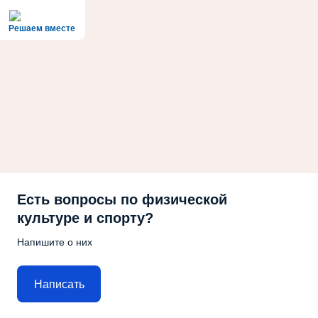
Решаем вместе
Есть вопросы по физической
культуре и спорту?
Напишите о них
Написать