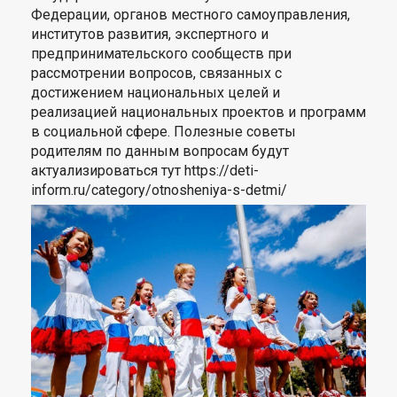
Федерации, органов местного самоуправления,
институтов развития, экспертного и
предпринимательского сообществ при
рассмотрении вопросов, связанных с
достижением национальных целей и
реализацией национальных проектов и программ
в социальной сфере. Полезные советы
родителям по данным вопросам будут
актуализироваться тут https://deti-
inform.ru/category/otnosheniya-s-detmi/