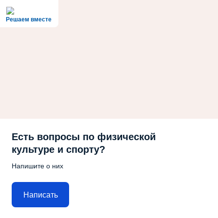
Решаем вместе
Есть вопросы по физической
культуре и спорту?
Напишите о них
Написать