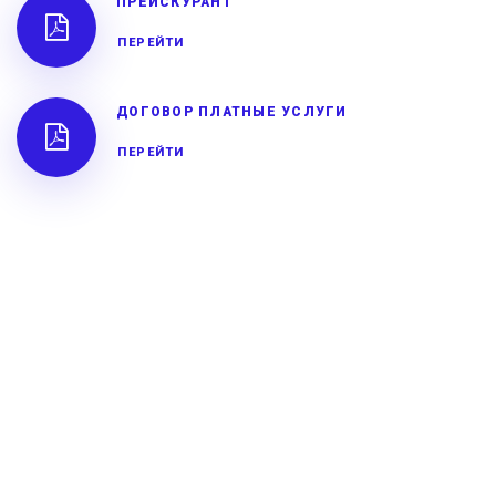
ПРЕЙСКУРАНТ
ПЕРЕЙТИ
ДОГОВОР ПЛАТНЫЕ УСЛУГИ
ПЕРЕЙТИ