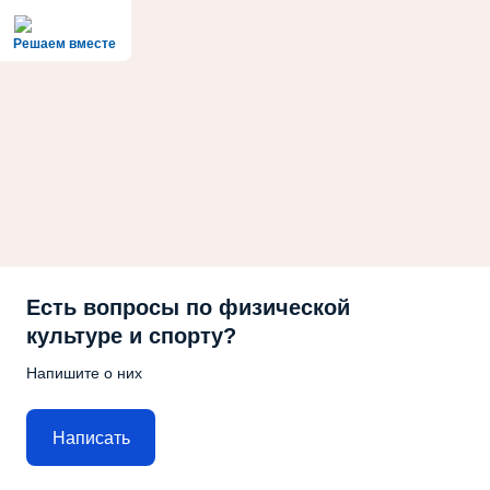
Решаем вместе
Есть вопросы по физической
культуре и спорту?
Напишите о них
Написать