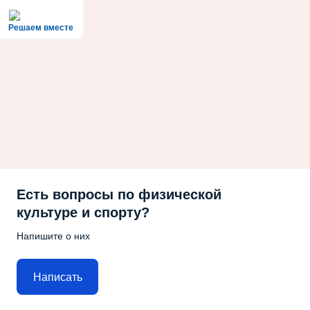
Решаем вместе
Есть вопросы по физической
культуре и спорту?
Напишите о них
Написать