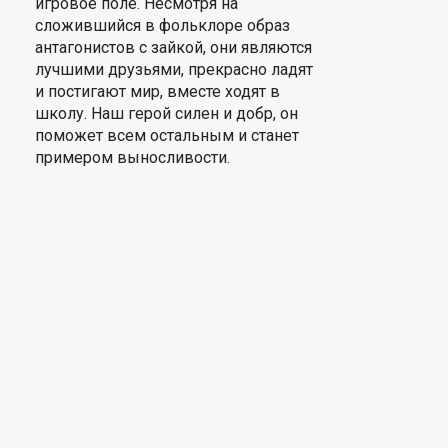
игровое поле. Несмотря на
сложившийся в фольклоре образ
антагонистов с зайкой, они являются
лучшими друзьями, прекрасно ладят
и постигают мир, вместе ходят в
школу. Наш герой силен и добр, он
поможет всем остальным и станет
примером выносливости.