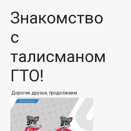
Знакомство
с
талисманом
ГТО!
Дорогие друзья, продолжаем