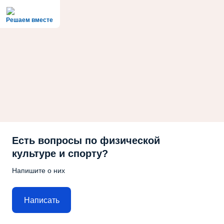
Решаем вместе
Есть вопросы по физической
культуре и спорту?
Напишите о них
Написать