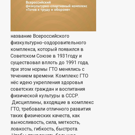
название Всероссийского
физкультурно-оздоровительного
комплекса, который появился в
Советском Союзе в 1931году и
существовал вплоть до 1991 года,
при этом нормы ГТО менялись с
течением времени. Комплекс ГТО
нёс идею укрепления здоровья
советских граждан и воспитания
физической культуры в СССР.
Дисциплины, входящие в комплекс
ГТО, требовали отличного развития
таких физических качеств, как
выносливость, сила, меткость,
ловкость, гибкость, быстрота.