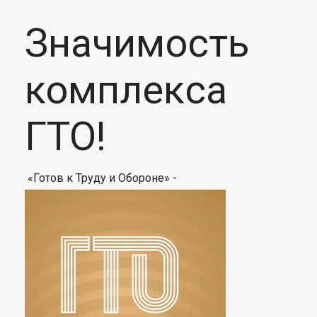
Значимость
комплекса
ГТО!
«Готов к Труду и Обороне» -