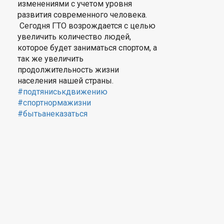
изменениями с учетом уровня
развития современного человека.
Сегодня ГТО возрождается с целью
увеличить количество людей,
которое будет заниматься спортом, а
так же увеличить
продолжительность жизни
населения нашей страны.
#подтяниськдвижению
#спортнормажизни
#бытьанеказаться