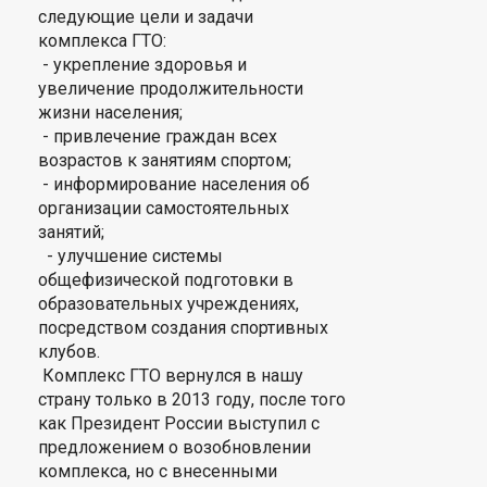
следующие цели и задачи
комплекса ГТО:
- укрепление здоровья и
увеличение продолжительности
жизни населения;
- привлечение граждан всех
возрастов к занятиям спортом;
- информирование населения об
организации самостоятельных
занятий;
- улучшение системы
общефизической подготовки в
образовательных учреждениях,
посредством создания спортивных
клубов.
Комплекс ГТО вернулся в нашу
страну только в 2013 году, после того
как Президент России выступил с
предложением о возобновлении
комплекса, но с внесенными