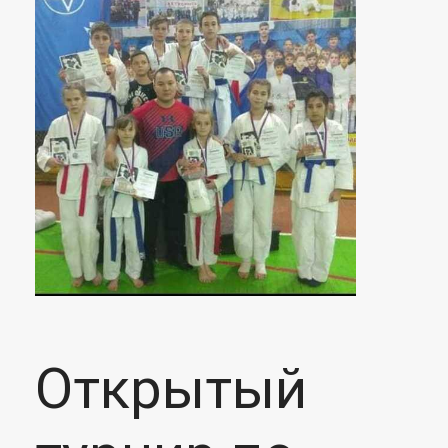
Открытый