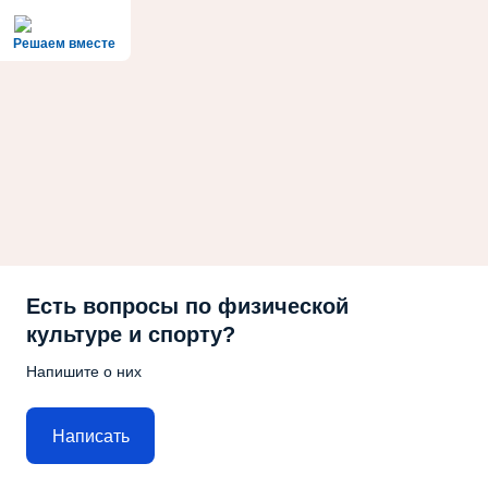
Решаем вместе
Есть вопросы по физической
культуре и спорту?
Напишите о них
Написать