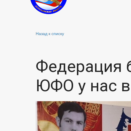
Назад к списку
Федерация 
ЮФО у нас в