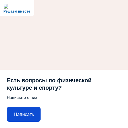
Решаем вместе
Есть вопросы по физической
культуре и спорту?
Напишите о них
Написать