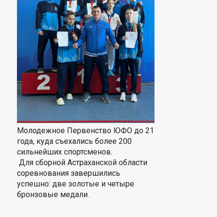
Молодежное Первенство ЮФО до 21
года, куда съехались более 200
сильнейших спортсменов.
Для сборной Астраханской области
соревнования завершились
успешно: две золотые и четыре
бронзовые медали.