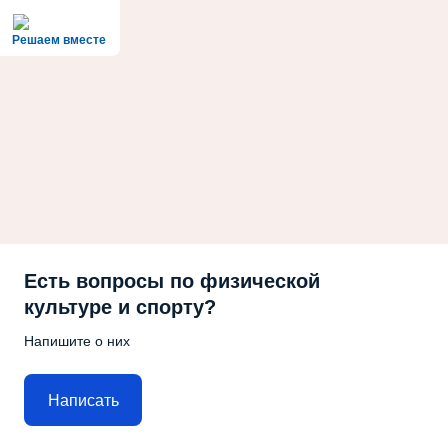
Решаем вместе
Есть вопросы по физической
культуре и спорту?
Напишите о них
Написать