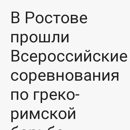
В Ростове
прошли
Всероссийские
соревнования
по греко-
римской