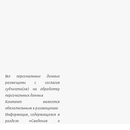
Все персональные данные
размещены с согласия
субъекта(ов) на обработку
персональных данных
Контент является
обязательным к размещению
Информация, содержащаяся в
разделе «Сведения о
документации», однозначно