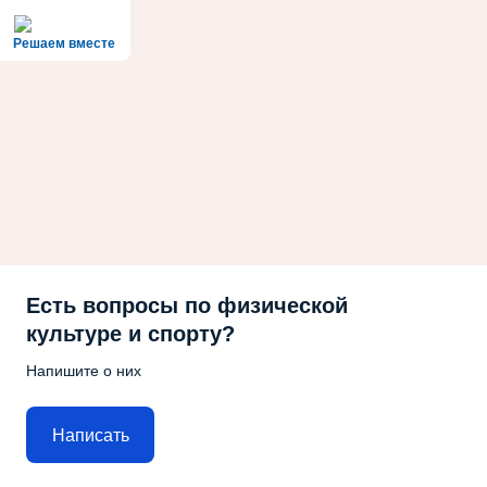
Решаем вместе
Есть вопросы по физической
культуре и спорту?
Напишите о них
Написать