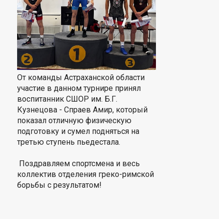
От команды Астраханской области
участие в данном турнире принял
воспитанник СШОР им. Б.Г.
Кузнецова - Спраев Амир, который
показал отличную физическую
подготовку и сумел подняться на
третью ступень пьедестала.
Поздравляем спортсмена и весь
коллектив отделения греко-римской
борьбы с результатом!