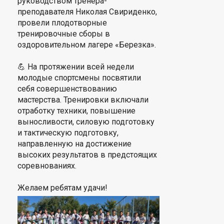
руководством тренера-
преподавателя Николая Свириденко,
провели плодотворные
тренировочные сборы в
оздоровительном лагере «Березка».
💪 На протяжении всей недели
молодые спортсмены посвятили
себя совершенствованию
мастерства. Тренировки включали
отработку техники, повышение
выносливости, силовую подготовку
и тактическую подготовку,
направленную на достижение
высоких результатов в предстоящих
соревнованиях.
Желаем ребятам удачи!