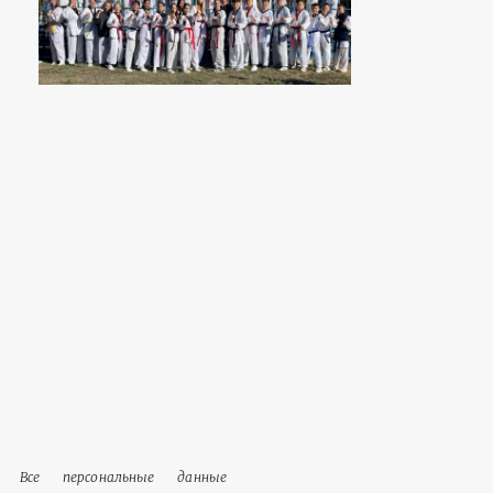
Все персональные данные