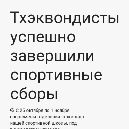
Тхэквондисты
успешно
завершили
спортивные
сборы
🥋 С 25 октября по 1 ноября
спортсмены отделения тхэквондо
нашей спортивной школы, под