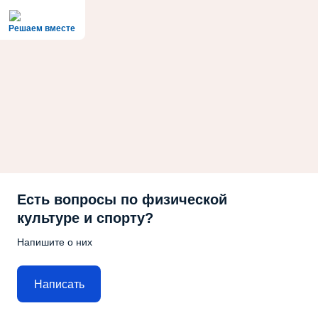
Решаем вместе
Есть вопросы по физической
культуре и спорту?
Напишите о них
Написать