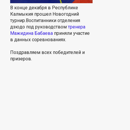
В конце декабря в Республике
Калмыкия прошел Новогодний
турнир.Воспитанники отделения
дзюдо под руководством
тренера
Мажидина Бабаева
приняли участие
в данных соревнованиях.
Поздравляем всех победителей и
призеров.