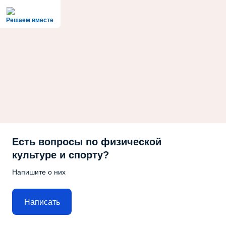
Решаем вместе
Есть вопросы по физической
культуре и спорту?
Напишите о них
Написать