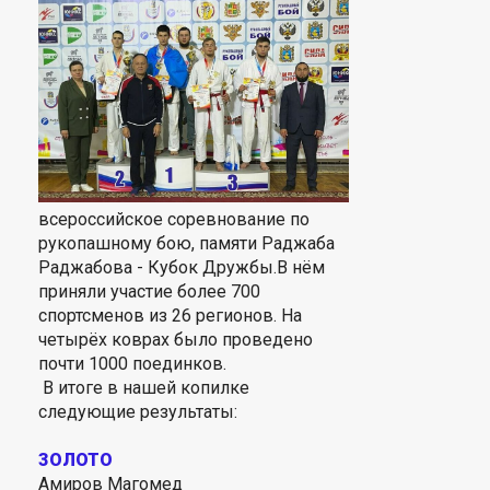
всероссийское соревнование по
рукопашному бою, памяти Раджаба
Раджабова - Кубок Дружбы.В нём
приняли участие более 700
спортсменов из 26 регионов. На
четырёх коврах было проведено
почти 1000 поединков.
В итоге в нашей копилке
следующие результаты:
ЗОЛОТО
Амиров Магомед