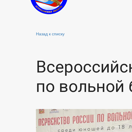
Назад к списку
Всероссийс
по вольной 