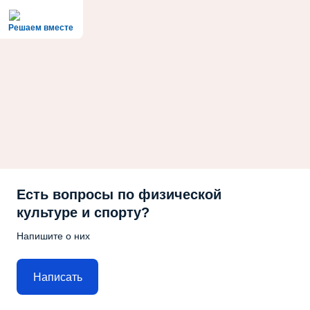
Решаем вместе
Есть вопросы по физической
культуре и спорту?
Напишите о них
Написать