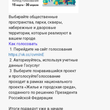
Выбирайте общественные
пространства, парки, скверы,
набережные и дворовые
территории, которые реализуют в
вашем городе.
Как голосовать:
1. Перейдите на сайт голосования
https://vk.cc/cvmInE
2. Авторизуйтесь, используя учетные
данные Госуслуг
3. Выберите понравившийся проект
и проголосуйтеГолосование
проходит в рамках национального
проекта «Жилье и городская среда»,
созданного по решению Президента
Российской Федерации.
Итоги подведут уже в начале