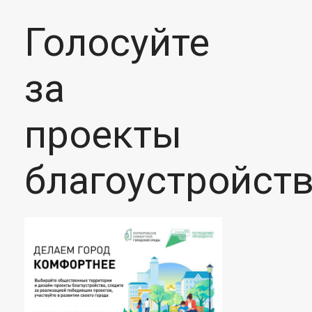
Голосуйте
за
проекты
благоустройств