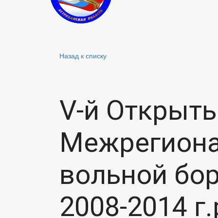
Назад к списку
V-й Открыт
Межрегиона
вольной бо
2008-2014 г.