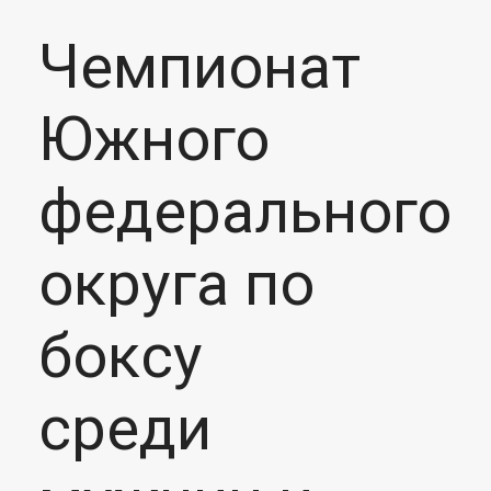
Чемпионат
Южного
федерального
округа по
боксу
среди