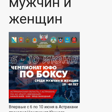
мужчин и
женщин
Впервые с 6 по 10 июня в Астрахани