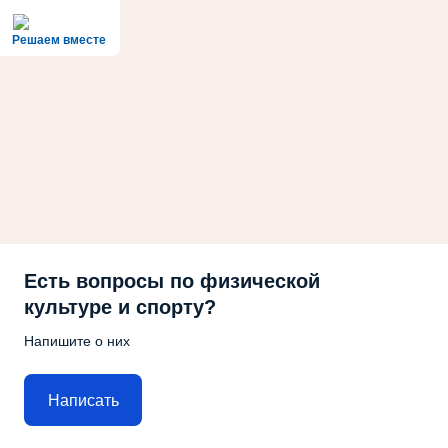
Решаем вместе
Есть вопросы по физической
культуре и спорту?
Напишите о них
Написать