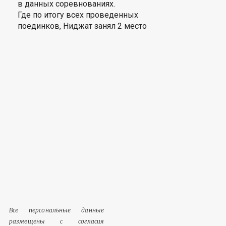
в данных соревнованиях.
Где по итогу всех проведенных
поединков, Ниджат занял 2 место
Все персональные данные
размещены с согласия