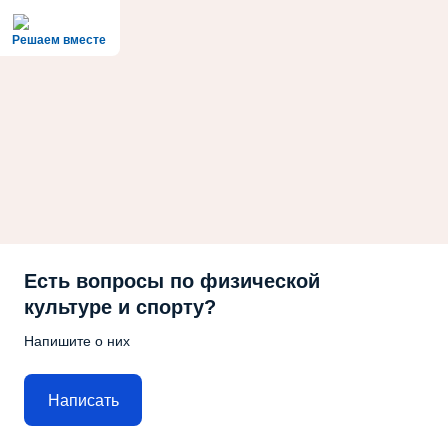
Решаем вместе
Есть вопросы по физической
культуре и спорту?
Напишите о них
Написать