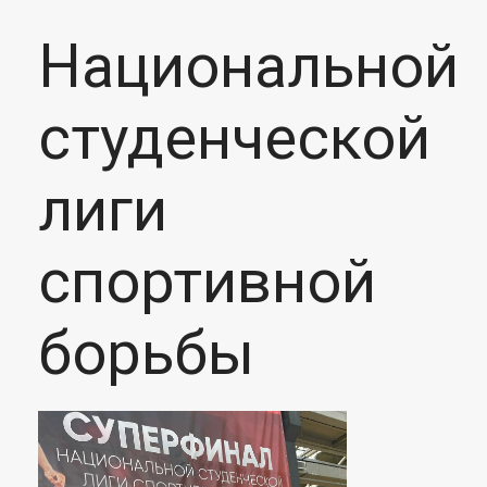
Национальной
студенческой
лиги
спортивной
борьбы