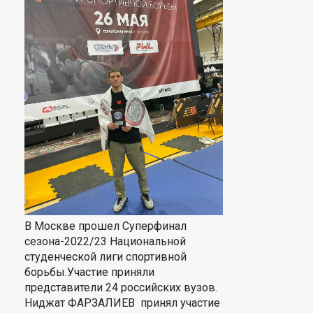
В Москве прошел Суперфинал
сезона-2022/23 Национальной
студенческой лиги спортивной
борьбы.Участие приняли
представители 24 российских вузов.
Ниджат ФАРЗАЛИЕВ принял участие