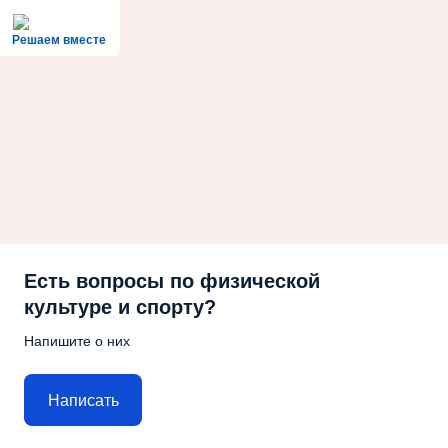
Решаем вместе
Есть вопросы по физической
культуре и спорту?
Напишите о них
Написать