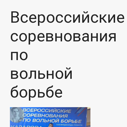
Всероссийские
соревнования
по
вольной
борьбе