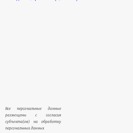
Все персональные данные
размещены с согласия
субъекта(ов) на обработку
персональных данных