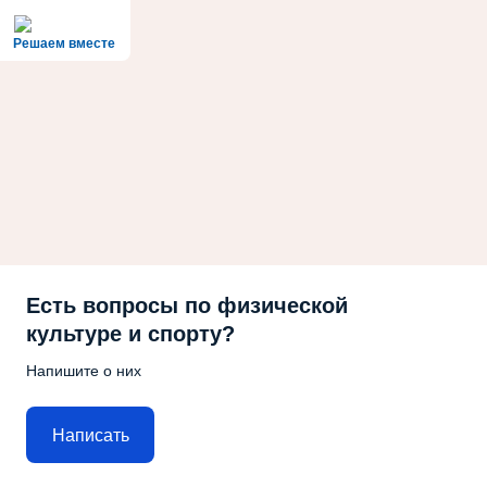
Решаем вместе
Есть вопросы по физической
культуре и спорту?
Напишите о них
Написать