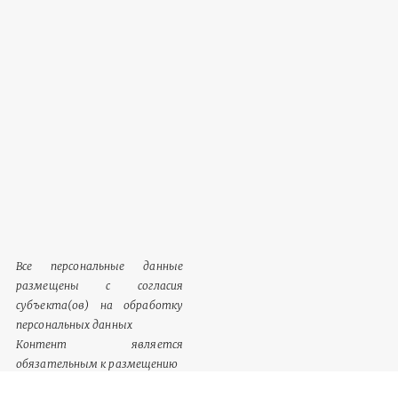
Все персональные данные
размещены с согласия
субъекта(ов) на обработку
персональных данных
Контент является
обязательным к размещению
Информация, содержащаяся в