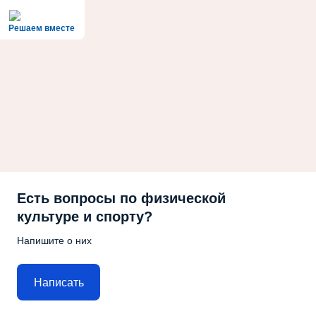
Решаем вместе
Есть вопросы по физической
культуре и спорту?
Напишите о них
Написать