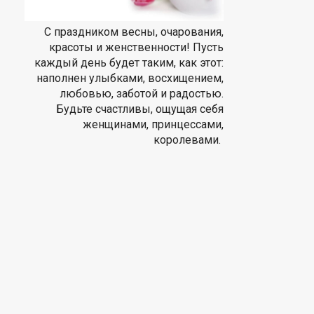
С праздником весны, очарования,
красоты и женственности! Пусть
каждый день будет таким, как этот:
наполнен улыбками, восхищением,
любовью, заботой и радостью.
Будьте счастливы, ощущая себя
женщинами, принцессами,
королевами.