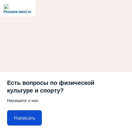
Решаем вместе
Есть вопросы по физической
культуре и спорту?
Напишите о них
Написать