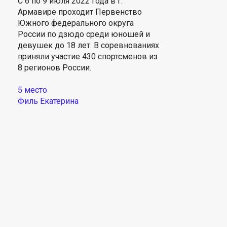
С 6 по 9 июля 2022 года в г.
Армавире проходит Первенство
Южного федерального округа
России по дзюдо среди юношей и
девушек до 18 лет. В соревнованиях
приняли участие 430 спортсменов из
8 регионов России.
5 место
Филь Екатерина