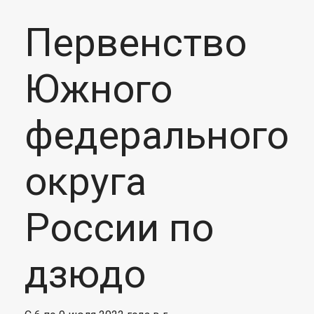
Первенство
Южного
федерального
округа
России по
дзюдо