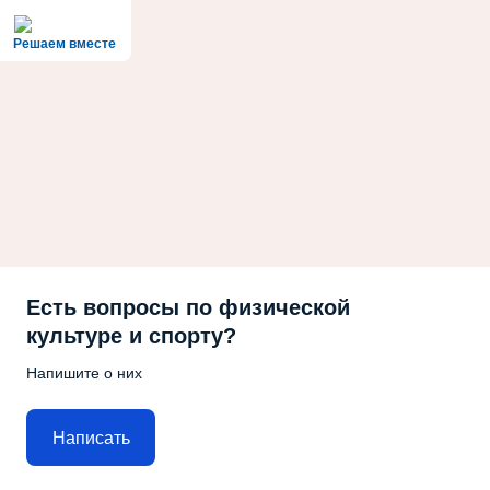
Решаем вместе
Есть вопросы по физической
культуре и спорту?
Напишите о них
Написать