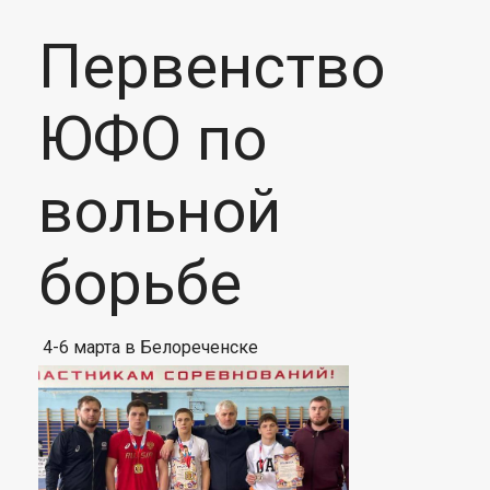
Первенство
ЮФО по
вольной
борьбе
4-6 марта в Белореченске