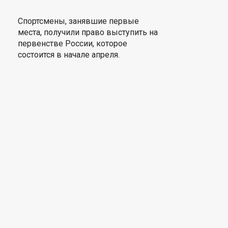
Спортсмены, занявшие первые
места, получили право выступить на
первенстве России, которое
состоится в начале апреля.