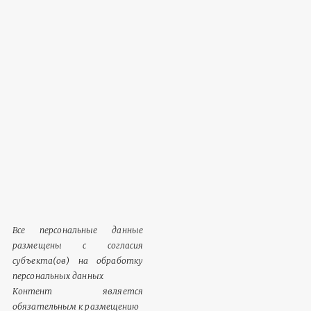
Все персональные данные
размещены с согласия
субъекта(ов) на обработку
персональных данных
Контент является
обязательным к размещению