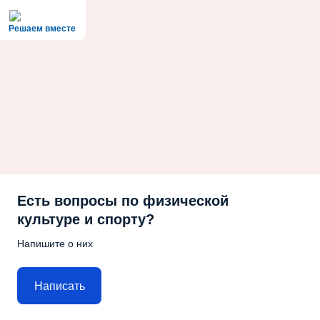
Решаем вместе
Есть вопросы по физической
культуре и спорту?
Напишите о них
Написать