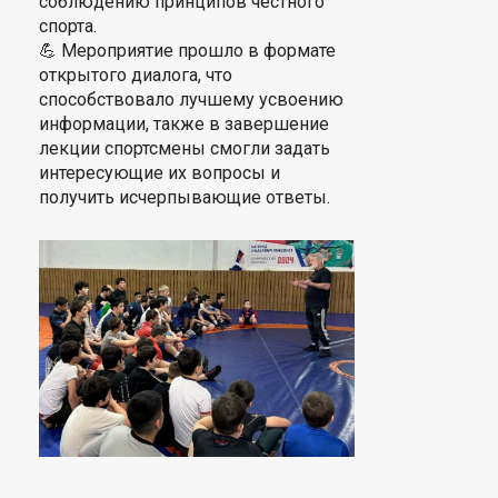
соблюдению принципов честного
спорта.
💪 Мероприятие прошло в формате
открытого диалога, что
способствовало лучшему усвоению
информации, также в завершение
лекции спортсмены смогли задать
интересующие их вопросы и
получить исчерпывающие ответы.