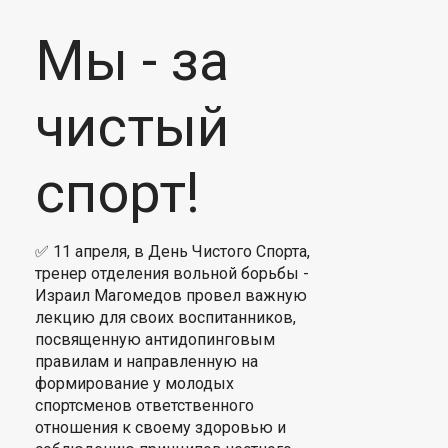
Мы - за
чистый
спорт!
✅ 11 апреля, в День Чистого Спорта,
тренер отделения вольной борьбы -
Израил Магомедов провел важную
лекцию для своих воспитанников,
посвященную антидопинговым
правилам и направленную на
формирование у молодых
спортсменов ответственного
отношения к своему здоровью и