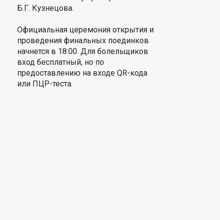
Б.Г. Кузнецова.
Официальная церемония открытия и
проведения финальных поединков
начнется в 18:00. Для болельщиков
вход бесплатный, но по
предоставлению на входе QR-кода
или ПЦР-теста.