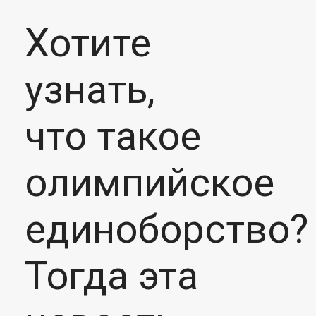
Хотите
узнать,
что такое
олимпийское
единоборство?
Тогда эта