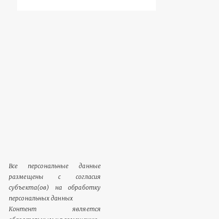
Все персональные данные
размещены с согласия
субъекта(ов) на обработку
персональных данных
Контент является