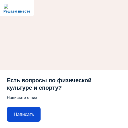
Решаем вместе
Есть вопросы по физической
культуре и спорту?
Напишите о них
Написать