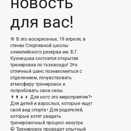
новость
для вас!
🎯 В это воскресенье, 19 апреля, в
стенах Спортивной школы
олимпийского резерва им. Б.Г.
Кузнецова состоится открытая
тренировка по тхэквондо! Это
отличный шанс познакомиться с
отделением, почувствовать
атмосферу тренировок и
попробовать свои силы.
👨‍👩‍👧‍👦 Для кого это мероприятие?•
Для детей и взрослых, которые ищут
свой вид спорта.• Для родителей,
которые хотят увидеть
тренировочный процесс изнутри.
🥋 Тренировку проведет опытный