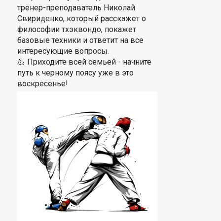
тренер-преподаватель Николай
Свириденко, который расскажет о
философии тхэквондо, покажет
базовые техники и ответит на все
интересующие вопросы.
💪 Приходите всей семьей - начните
путь к черному поясу уже в это
воскресенье!