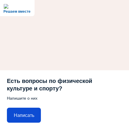
Решаем вместе
Есть вопросы по физической
культуре и спорту?
Напишите о них
Написать