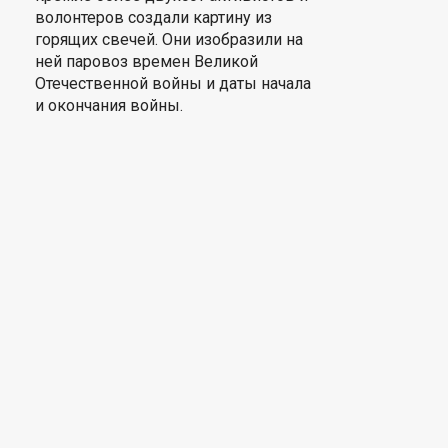
волонтеров создали картину из
горящих свечей. Они изобразили на
ней паровоз времен Великой
Отечественной войны и даты начала
и окончания войны.