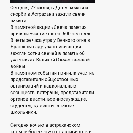
Сегодня, 22 июня, в День памяти и
скорби в Астрахани зажгли свечи
памяти.
В памятной акции «Свеча памяти»
приняли участие около 600 человек.
В четыре часа утра у Вечного огня в
Братском саду участники акции
зажгли сотни свечей в память об
участниках Великой Отечественной
войны.
В памятном событии приняли участие
представители общественных
организаций и национальных
сообществ, ветераны, представители
органов власти, военнослужащие,
студенты, курсанты, а также
школьники.
Сегодня ночью в астраханском
кремле более двухсот активистов и