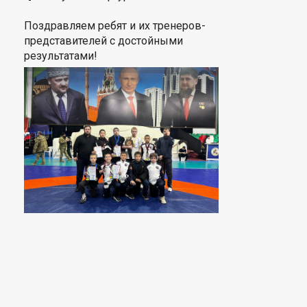
Поздравляем ребят и их тренеров-
представителей с достойными
результатами!