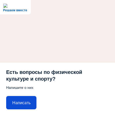
Решаем вместе
Есть вопросы по физической
культуре и спорту?
Напишите о них
Написать