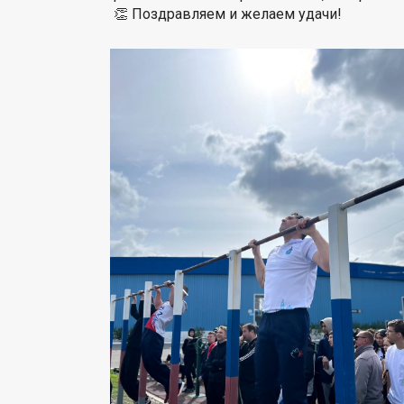
👏 Поздравляем и желаем удачи!