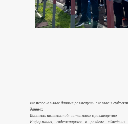
Все персональные данные размещены с согласия субъек
данных
Контент является обязательным к размещению
Информация, содержащаяся в разделе «Сведения 