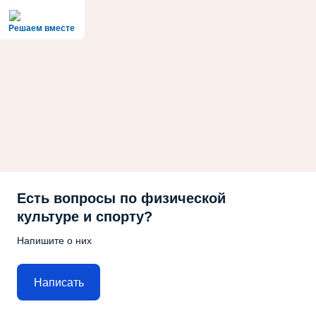
Решаем вместе
Есть вопросы по физической
культуре и спорту?
Напишите о них
Написать