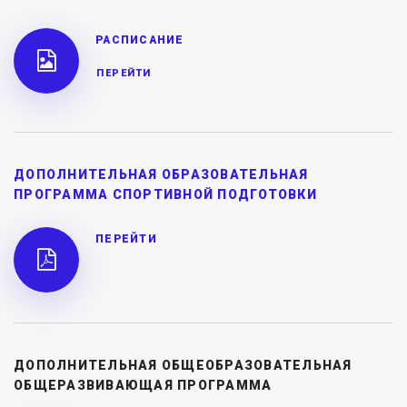
РАСПИСАНИЕ
ПЕРЕЙТИ
ДОПОЛНИТЕЛЬНАЯ ОБРАЗОВАТЕЛЬНАЯ 
ПРОГРАММА СПОРТИВНОЙ ПОДГОТОВКИ
ПЕРЕЙТИ
ДОПОЛНИТЕЛЬНАЯ ОБЩЕОБРАЗОВАТЕЛЬНАЯ 
ОБЩЕРАЗВИВАЮЩАЯ ПРОГРАММА