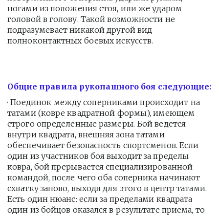
ногами из положения стоя, или же ударом 
головой в голову. Такой возможности не 
подразумевает никакой другой вид 
полноконтактных боевых искусств.
Общие правила рукопашного боя следующие:
· Поединок между соперниками происходит на 
татами (ковре квадратной формы), имеющем 
строго определенные размеры. Бой ведется 
внутри квадрата, внешняя зона татами 
обеспечивает безопасность спортсменов. Если 
один из участников боя выходит за пределы 
ковра, бой прерывается специализированной 
командой, после чего оба соперника начинают 
схватку заново, выходя для этого в центр татами. 
Есть один нюанс: если за пределами квадрата 
один из бойцов оказался в результате приема, то 