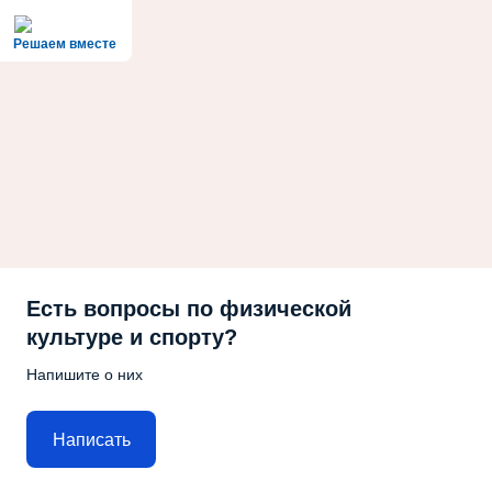
Решаем вместе
Есть вопросы по физической
культуре и спорту?
Напишите о них
Написать