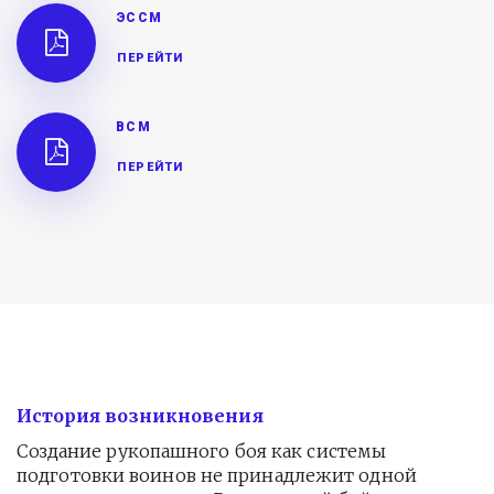
ЭССМ
ПЕРЕЙТИ
ВСМ
ПЕРЕЙТИ
История возникновения
Создание рукопашного боя как системы 
подготовки воинов не принадлежит одной 