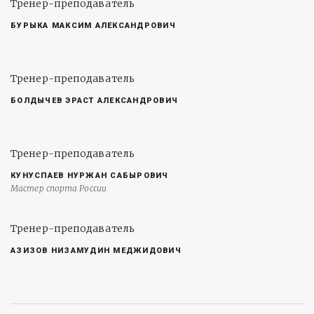
Тренер-преподаватель
БУРЫКА МАКСИМ АЛЕКСАНДРОВИЧ
Тренер-преподаватель
БОЛДЫЧЕВ ЭРАСТ АЛЕКСАНДРОВИЧ
Тренер-преподаватель
КУНУСПАЕВ НУРЖАН САБЫРОВИЧ
Мастер спорта России
Тренер-преподаватель
АЗИЗОВ НИЗАМУДИН МЕДЖИДОВИЧ