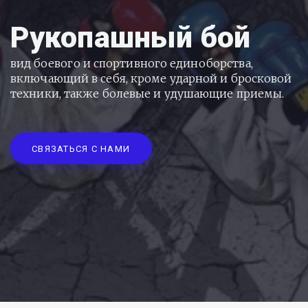
Рукопашный бой
вид боевого и спортивного единоборства, 
включающий в себя, кроме ударной и бросковой 
техники, также болевые и удушающие приемы.
СВЯЗАТЬСЯ С НАМИ