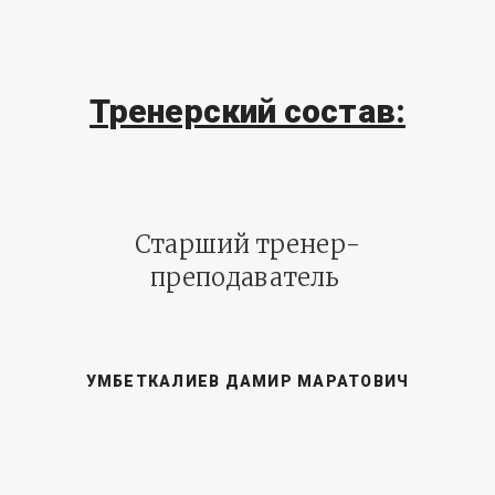
Тренерский состав:
Старший тренер-
преподаватель
УМБЕТКАЛИЕВ ДАМИР МАРАТОВИЧ