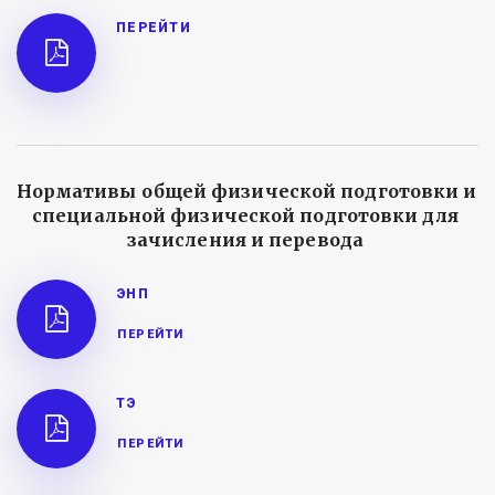
ПЕРЕЙТИ
Нормативы общей физической подготовки и 
специальной физической подготовки для 
зачисления и перевода 
ЭНП
ПЕРЕЙТИ
ТЭ
ПЕРЕЙТИ