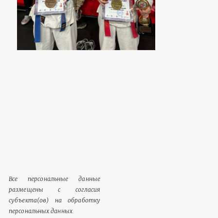
Все персональные данные
размещены с согласия
субъекта(ов) на обработку
персональных данных