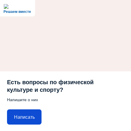
Решаем вместе
Есть вопросы по физической
культуре и спорту?
Напишите о них
Написать