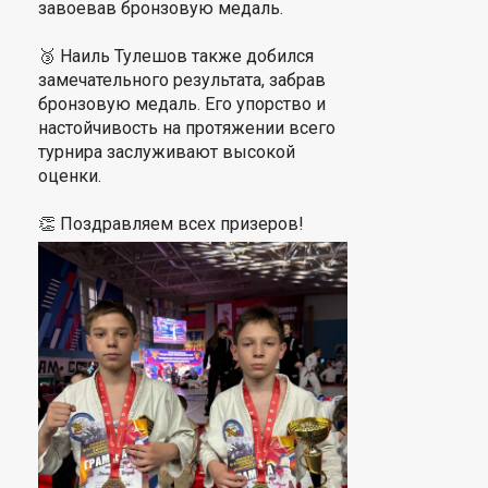
завоевав бронзовую медаль.
🥉 Наиль Тулешов также добился
замечательного результата, забрав
бронзовую медаль. Его упорство и
настойчивость на протяжении всего
турнира заслуживают высокой
оценки.
👏 Поздравляем всех призеров!