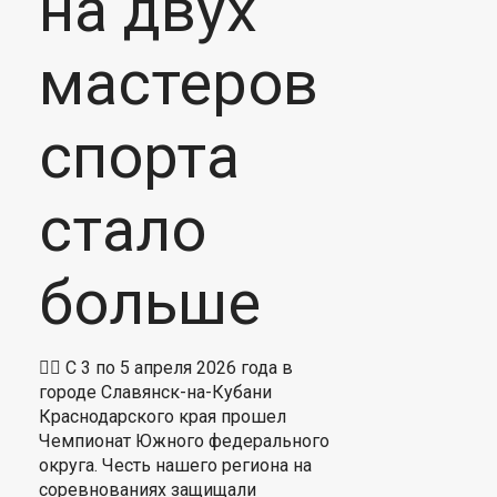
на двух
мастеров
спорта
стало
больше
🤼‍♂️ С 3 по 5 апреля 2026 года в
городе Славянск-на-Кубани
Краснодарского края прошел
Чемпионат Южного федерального
округа. Честь нашего региона на
соревнованиях защищали