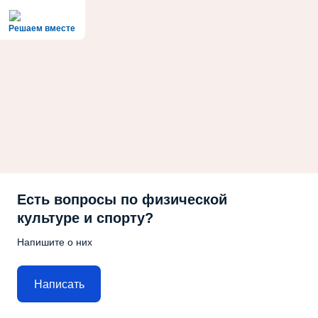
Решаем вместе
Есть вопросы по физической
культуре и спорту?
Напишите о них
Написать