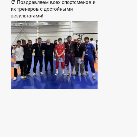
👏 Поздравляем всех спортсменов и
их тренеров с достойными
результатами!