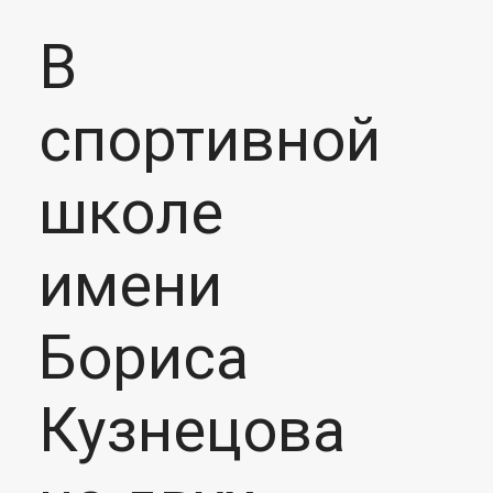
В
спортивной
школе
имени
Бориса
Кузнецова