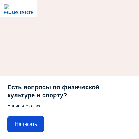
Решаем вместе
Есть вопросы по физической
культуре и спорту?
Напишите о них
Написать