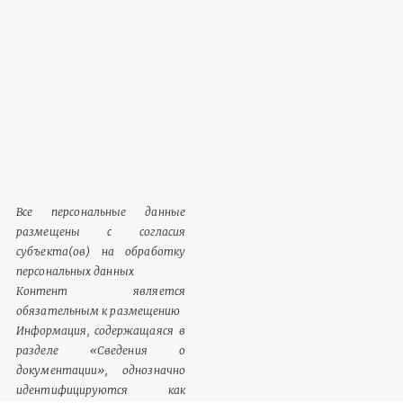
Все персональные данные
размещены с согласия
субъекта(ов) на обработку
персональных данных
Контент является
обязательным к размещению
Информация, содержащаяся в
разделе «Сведения о
документации», однозначно
идентифицируются как