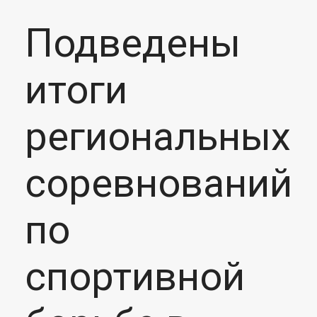
Подведены
итоги
региональных
соревнований
по
спортивной