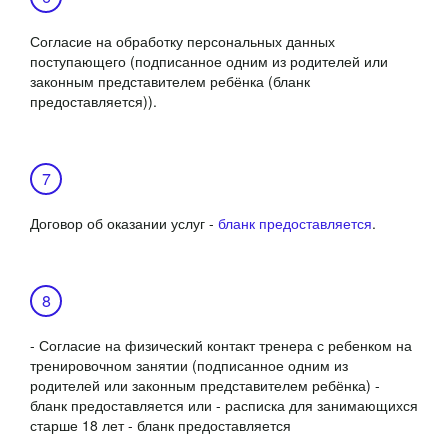
Согласие на обработку персональных данных
поступающего (подписанное одним из родителей или
законным представителем ребёнка (бланк
предоставляется)).
Договор об оказании услуг -
бланк предоставляется
.
- Согласие на физический контакт тренера с ребенком на
тренировочном занятии (подписанное одним из
родителей или законным представителем ребёнка) -
бланк предоставляется или - расписка для занимающихся
старше 18 лет - бланк предоставляется