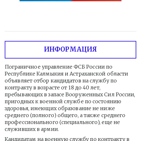
ИНФОРМАЦИЯ
Пограничное управление ФСБ России по 
Республике Калмыкия и Астраханской области 
объявляет отбор кандидатов на службу по 
контракту в возрасте от 18 до 40 лет, 
пребывающих в запасе Вооруженных Сил России, 
пригодных к военной службе по состоянию 
здоровья, имеющих образование не ниже 
среднего (полного) общего, а также среднего 
профессионального (специального), еще не 
служивших в армии.
Кандидатам на военную службу по контракту в 