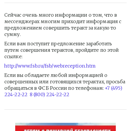
Сейчас очень много информации о том, что в 
мессенджерах многим приходит информация с 
предложением совершить теракт за какую то 
сумму.  
Если вам поступит предложение заработать 
путем совершения терактов, пройдите по этой 
ссылке:  
http://www.fsb.ru/fsb/webreception.htm  
Если вы обладаете любой информацией о 
совершенных или готовящихся терактах, просьба 
обращаться в ФСБ России по телефонам: 
+7 (495) 
224-22-22  8 (800) 224-22-22