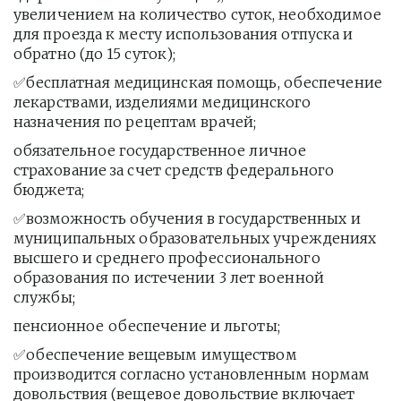
увеличением на количество суток, необходимое 
для проезда к месту использования отпуска и 
обратно (до 15 суток);
✅бесплатная медицинская помощь, обеспечение 
лекарствами, изделиями медицинского 
назначения по рецептам врачей;
обязательное государственное личное 
страхование за счет средств федерального 
бюджета;
✅возможность обучения в государственных и 
муниципальных образовательных учреждениях 
высшего и среднего профессионального 
образования по истечении 3 лет военной 
службы;
пенсионное обеспечение и льготы;
✅обеспечение вещевым имуществом 
производится согласно установленным нормам 
довольствия (вещевое довольствие включает 