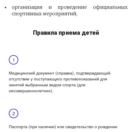
организация и проведение официальных
спортивных мероприятий;
Правила приема детей
Медицинский документ (справка), подтверждающий
отсутствие у поступающего противопоказаний для
занятий выбранным видом спорта (для
несовершеннолетних).
Паспорта (при наличии) или свидетельство о рождении