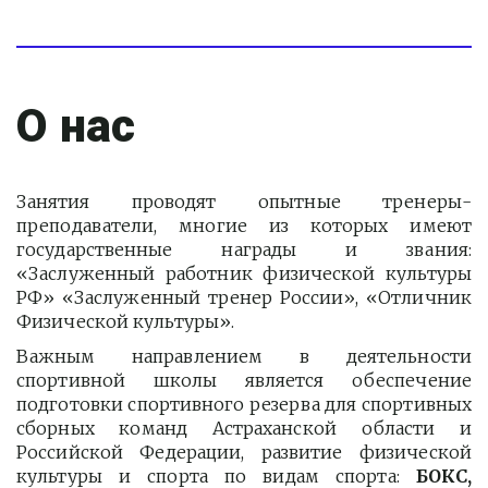
О нас
Занятия проводят опытные тренеры-
преподаватели, многие из которых имеют
государственные награды и звания:
«Заслуженный работник физической культуры
РФ» «Заслуженный тренер России», «Отличник
Физической культуры».
Важным направлением в деятельности
спортивной школы является обеспечение
подготовки спортивного резерва для спортивных
сборных команд Астраханской области и
Российской Федерации, развитие физической
культуры и спорта по видам спорта:
БОКС,