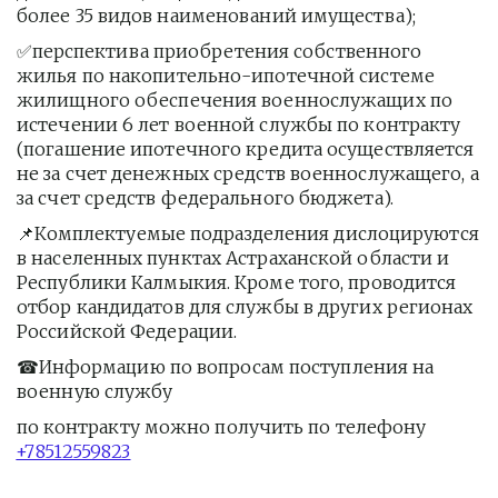
более 35 видов наименований имущества);
✅перспектива приобретения собственного 
жилья по накопительно-ипотечной системе 
жилищного обеспечения военнослужащих по 
истечении 6 лет военной службы по контракту 
(погашение ипотечного кредита осуществляется 
не за счет денежных средств военнослужащего, а 
за счет средств федерального бюджета).
📌Комплектуемые подразделения дислоцируются 
в населенных пунктах Астраханской области и 
Республики Калмыкия. Кроме того, проводится 
отбор кандидатов для службы в других регионах 
Российской Федерации.
☎Информацию по вопросам поступления на 
военную службу
по контракту можно получить по телефону 
+78512559823