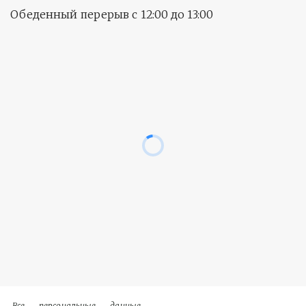
Обеденный перерыв с 12:00 до 13:00
Все персональные данные