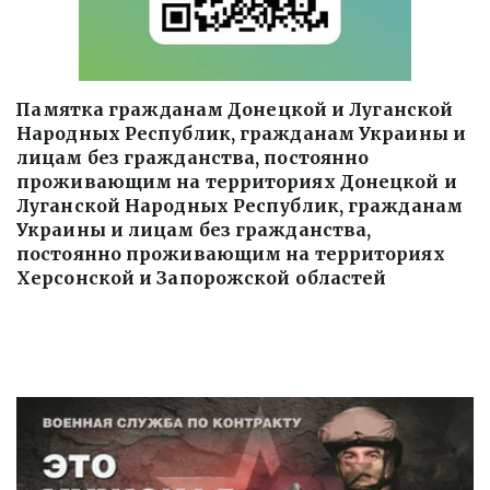
Памятка гражданам Донецкой и Луганской 
Народных Республик, гражданам Украины и 
лицам без гражданства, постоянно 
проживающим на территориях Донецкой и 
Луганской Народных Республик, гражданам 
Украины и лицам без гражданства, 
постоянно проживающим на территориях 
Херсонской и Запорожской областей