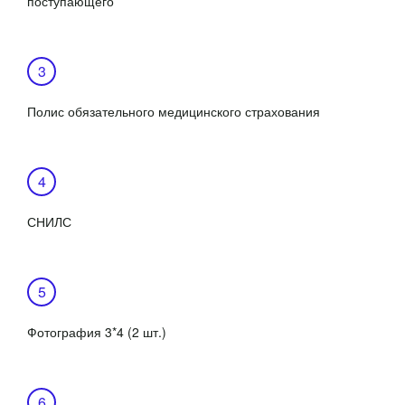
поступающего
Полис обязательного медицинского страхования
СНИЛС
Фотография 3*4 (2 шт.)