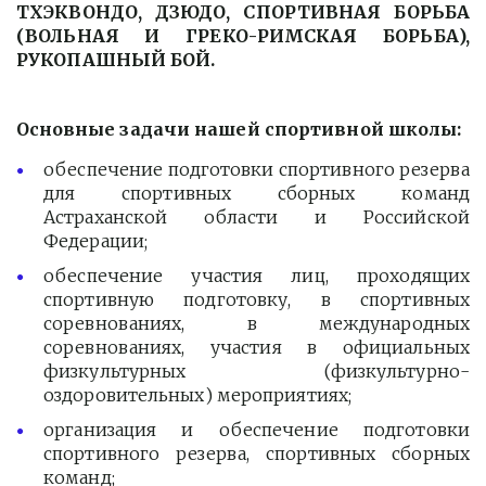
ТХЭКВОНДО, ДЗЮДО, СПОРТИВНАЯ БОРЬБА
(ВОЛЬНАЯ И ГРЕКО-РИМСКАЯ БОРЬБА),
РУКОПАШНЫЙ БОЙ.
Основные задачи нашей спортивной школы:
обеспечение подготовки спортивного резерва
для спортивных сборных команд
Астраханской области и Российской
Федерации;
обеспечение участия лиц, проходящих
спортивную подготовку, в спортивных
соревнованиях, в международных
соревнованиях, участия в официальных
физкультурных (физкультурно-
оздоровительных) мероприятиях;
организация и обеспечение подготовки
спортивного резерва, спортивных сборных
команд;