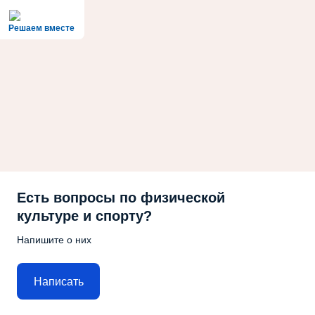
Решаем вместе
Есть вопросы по физической
культуре и спорту?
Напишите о них
Написать