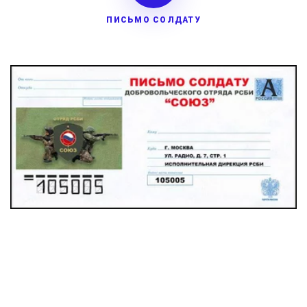
ПИСЬМО СОЛДАТУ