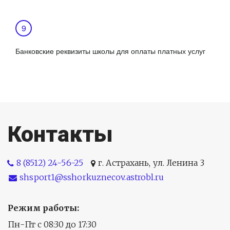
Банковские реквизиты школы для оплаты платных услуг
Контакты
8 (8512) 24-56-25
г. Астрахань
,
ул. Ленина 3
shsport1@sshorkuznecov.astrobl.ru
Режим работы:
Пн-Пт с 08:30 до 17:30