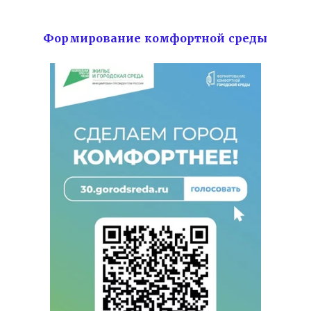
Формирование комфортной среды